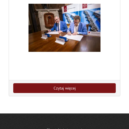
Czytaj więcej