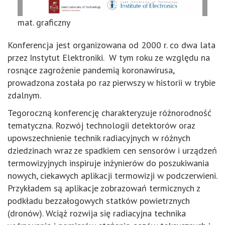
mat. graficzny
Konferencja jest organizowana od 2000 r. co dwa lata
przez Instytut Elektroniki. W tym roku ze względu na
rosnące zagrożenie pandemią koronawirusa,
prowadzona została po raz pierwszy w historii w trybie
zdalnym.
Tegoroczną konferencję charakteryzuje różnorodność
tematyczna. Rozwój technologii detektorów oraz
upowszechnienie technik radiacyjnych w różnych
dziedzinach wraz ze spadkiem cen sensorów i urządzeń
termowizyjnych inspiruje inżynierów do poszukiwania
nowych, ciekawych aplikacji termowizji w podczerwieni.
Przykładem są aplikacje zobrazowań termicznych z
podkładu bezzałogowych statków powietrznych
(dronów). Wciąż rozwija się radiacyjna technika