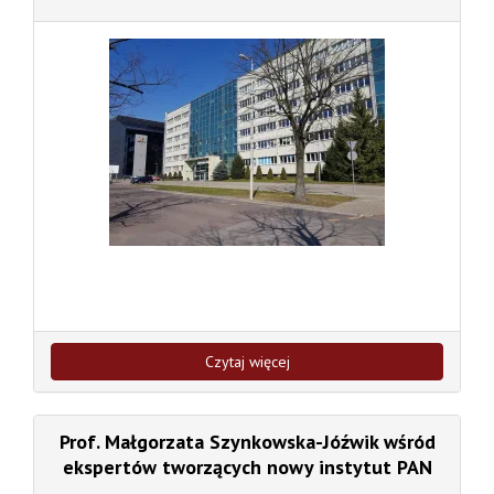
Czytaj więcej
Prof. Małgorzata Szynkowska-Jóźwik wśród
ekspertów tworzących nowy instytut PAN