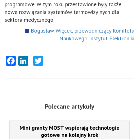
programowe. W tym roku przestawione były także
nowe rozwiązania systemów termowizyjnych dla
sektora medycznego.
Bogusław Więcek, przewodniczący Komitetu
Naukowego Instytut Elektroniki
Facebook
LinkedIn
Twitter
Polecane artykuły
Mini granty MOST wspierają technologie
gotowe na kolejny krok