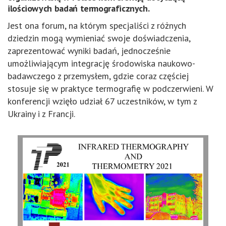
ilościowych badań termograficznych.
Jest ona forum, na którym specjaliści z różnych
dziedzin mogą wymieniać swoje doświadczenia,
zaprezentować wyniki badań, jednocześnie
umożliwiającym integrację środowiska naukowo-
badawczego z przemysłem, gdzie coraz częściej
stosuje się w praktyce termografię w podczerwieni. W
konferencji wzięło udział 67 uczestników, w tym z
Ukrainy i z Francji.