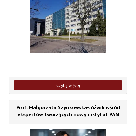
Czytaj więcej
Prof. Małgorzata Szynkowska-Jóźwik wśród
ekspertów tworzących nowy instytut PAN