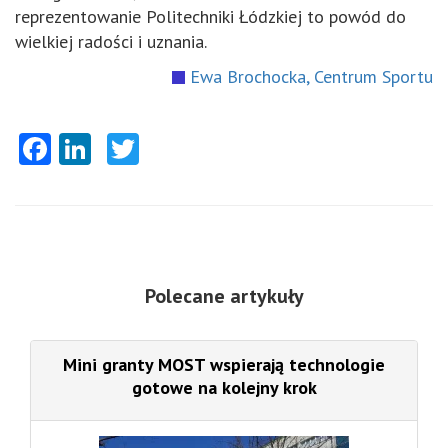
reprezentowanie Politechniki Łódzkiej to powód do
wielkiej radości i uznania.
Ewa Brochocka, Centrum Sportu
Facebook
LinkedIn
Twitter
Polecane artykuły
Mini granty MOST wspierają technologie
gotowe na kolejny krok