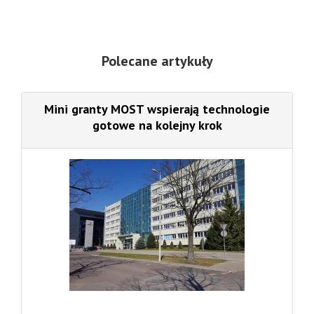
Polecane artykuły
Mini granty MOST wspierają technologie
gotowe na kolejny krok