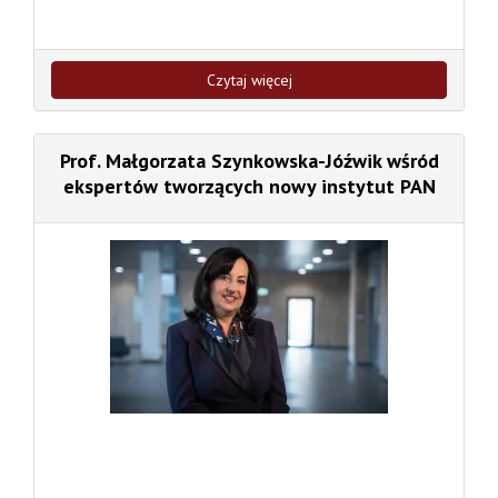
Czytaj więcej
Prof. Małgorzata Szynkowska-Jóźwik wśród
ekspertów tworzących nowy instytut PAN