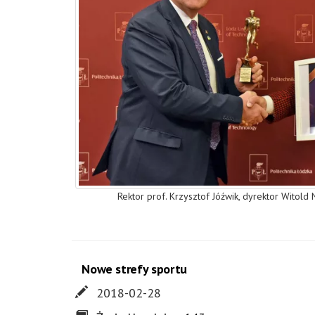
Rektor prof. Krzysztof Jóźwik, dyrektor Witold N
Nowe strefy sportu
2018-02-28