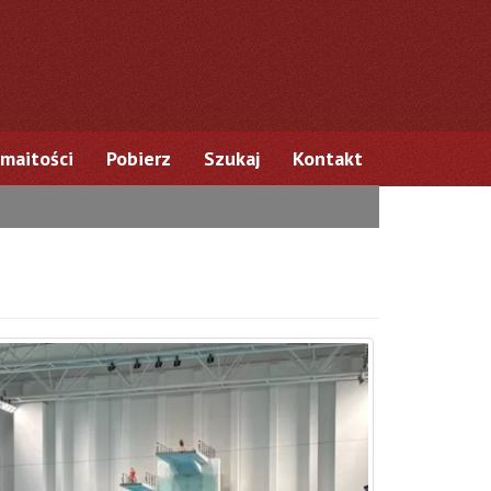
maitości
Pobierz
Szukaj
Kontakt