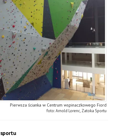
Pierwsza ścianka w Centrum wspinaczkowego Fiord
Arnold Lorenc, Zatoka Sportu
 sportu