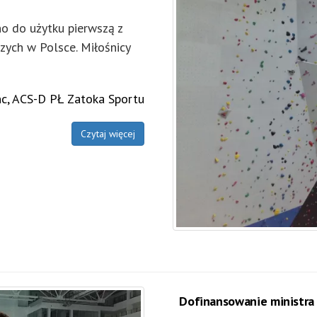
o do użytku pierwszą z
szych w Polsce. Miłośnicy
c, ACS-D PŁ Zatoka Sportu
Czytaj więcej
Dofinansowanie ministra