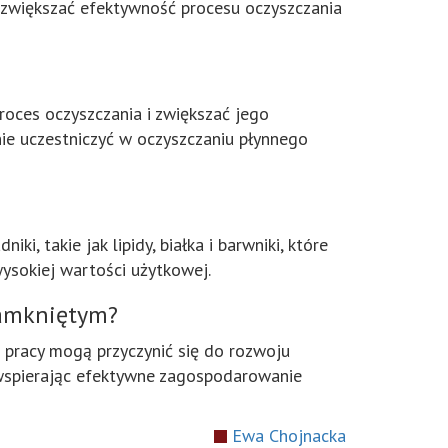
większać efektywność procesu oczyszczania
roces oczyszczania i zwiększać jego
ie uczestniczyć w oczyszczaniu płynnego
 takie jak lipidy, białka i barwniki, które
ysokiej wartości użytkowej.
zamkniętym?
pracy mogą przyczynić się do rozwoju
wspierając efektywne zagospodarowanie
Ewa Chojnacka