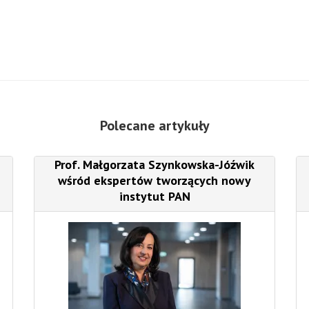
Polecane artykuły
Prof. Małgorzata Szynkowska-Jóźwik
wśród ekspertów tworzących nowy
instytut PAN