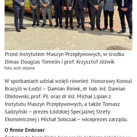
Przed Instytutem Maszyn Przepływowych, w środku
Dimas Douglas Tomelin i prof. Krzysztof Jóźwik
foto: arch. własne
W spotkaniach udział wzięli również: Honorowy Konsul
Brazylii w Łodzi – Damian Biniek, dr hab. inż. Damian
Obidowski, prof. PŁ oraz dr inż. Michał Lipian z
Instytutu Maszyn Przepływowych, a także Tomasz
Sadzyński – prezes Łódzkiej Specjalnej Strefy
Ekonomicznej i Michał Sobczak – wiceprezes zarządu.
O firmie Embraer