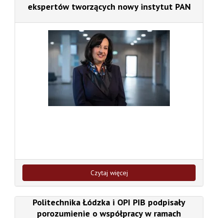
ekspertów tworzących nowy instytut PAN
Czytaj więcej
Politechnika Łódzka i OPI PIB podpisały
porozumienie o współpracy w ramach