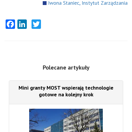
Iwona Staniec, Instytut Zarządzania
Facebook
LinkedIn
Twitter
Polecane artykuły
Mini granty MOST wspierają technologie
gotowe na kolejny krok