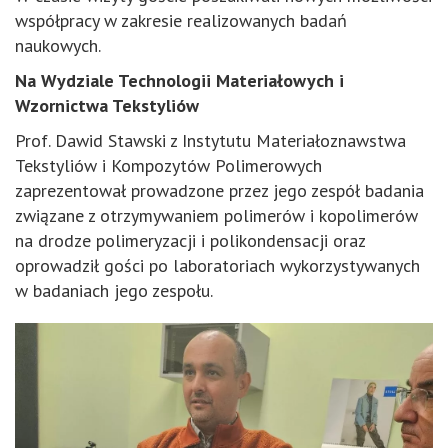
współpracy w zakresie realizowanych badań
naukowych.
Na Wydziale Technologii Materiałowych i
Wzornictwa Tekstyliów
Prof. Dawid Stawski z Instytutu Materiałoznawstwa
Tekstyliów i Kompozytów Polimerowych
zaprezentował prowadzone przez jego zespół badania
związane z otrzymywaniem polimerów i kopolimerów
na drodze polimeryzacji i polikondensacji oraz
oprowadził gości po laboratoriach wykorzystywanych
w badaniach jego zespołu.