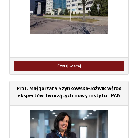
Czytaj więcej
Prof. Małgorzata Szynkowska-Jóźwik wśród
ekspertów tworzących nowy instytut PAN